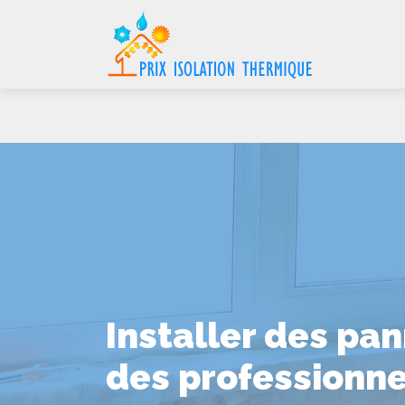
Installer des pan
des professionne