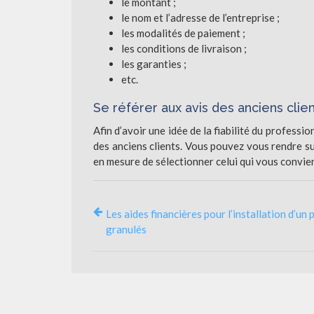
le montant ;
le nom et l’adresse de l’entreprise ;
les modalités de paiement ;
les conditions de livraison ;
les garanties ;
etc.
Se référer aux avis des anciens clie
Afin d’avoir une idée de la fiabilité du professio
des anciens clients. Vous pouvez vous rendre sur
en mesure de sélectionner celui qui vous convien
Les aides financières pour l’installation d’un 
granulés