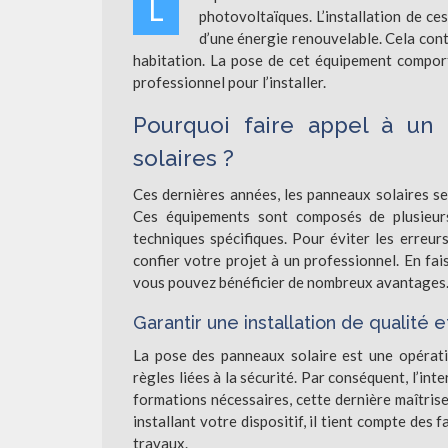
L
photovoltaïques. L’installation de ces
d’une énergie renouvelable. Cela contr
habitation. La pose de cet équipement comporte
professionnel pour l’installer.
Pourquoi faire appel à un 
solaires ?
Ces dernières années, les panneaux solaires se
Ces équipements sont composés de plusieurs
techniques spécifiques. Pour éviter les erreurs
confier votre projet à un professionnel. En fai
vous pouvez bénéficier de nombreux avantages
Garantir une installation de qualité
La pose des panneaux solaire est une opératio
règles liées à la sécurité. Par conséquent, l’in
formations nécessaires, cette dernière maîtrise
installant votre dispositif, il tient compte des
travaux.