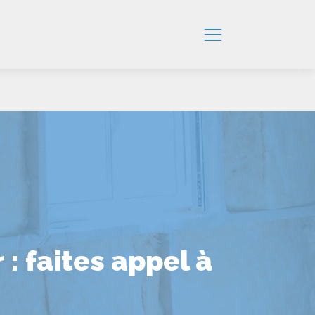
: faites appel à