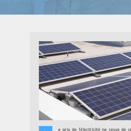
e prix de l’électricité ne cesse de 