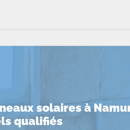
neaux solaires à Namur 
ls qualifiés