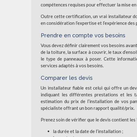
compétences requises pour effectuer la mise en
Outre cette certification, un vrai installateur 
en considération l’expertise et l’expérience des
Prendre en compte vos besoins
Vous devez définir clairement vos besoins avant 
de la toiture, la surface à couvrir, le taux d’en
le type de panneaux à poser. Cette informati
services adaptés à vos besoins.
Comparer les devis
Un installateur fiable est celui qui offre un de
indiquant les différentes prestations et les 
estimation du prix de l’installation de vos pa
spécialiste offrant un bon rapport qualité/prix.
Prenez soin de vérifier que le devis contient les
la durée et la date de l’installation ;