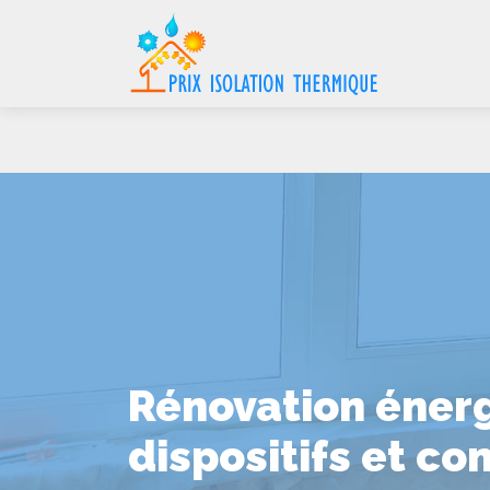
Rénovation énerg
dispositifs et co