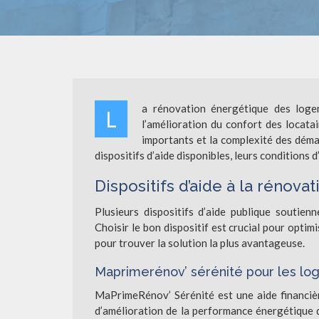
a rénovation énergétique des logem
L
l’amélioration du confort des locat
importants et la complexité des déma
dispositifs d’aide disponibles, leurs conditions d
Dispositifs d’aide à la rénov
Plusieurs dispositifs d’aide publique soutien
Choisir le bon dispositif est crucial pour optim
pour trouver la solution la plus avantageuse.
Maprimerénov’ sérénité pour les lo
MaPrimeRénov’ Sérénité est une aide financière
d’amélioration de la performance énergétique de