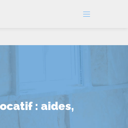
catif : aides,