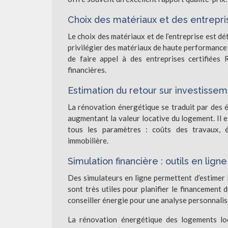
Choix des matériaux et des entrepri
Le choix des matériaux et de l’entreprise est dét
privilégier des matériaux de haute performance 
de faire appel à des entreprises certifiées
financières.
Estimation du retour sur investisse
La rénovation énergétique se traduit par des é
augmentant la valeur locative du logement. Il 
tous les paramètres : coûts des travaux, é
immobilière.
Simulation financière : outils en l
Des simulateurs en ligne permettent d’estimer l
sont très utiles pour planifier le financement 
conseiller énergie pour une analyse personnalis
La rénovation énergétique des logements loc