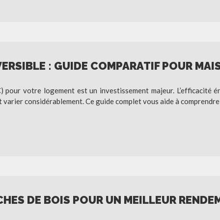
VERSIBLE : GUIDE COMPARATIF POUR MAI
) pour votre logement est un investissement majeur. L’efficacité é
peut varier considérablement. Ce guide complet vous aide à comprendre
CHES DE BOIS POUR UN MEILLEUR RENDE