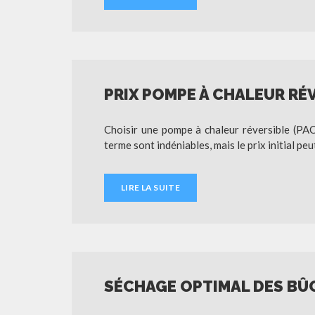
PRIX POMPE À CHALEUR RÉ
Choisir une pompe à chaleur réversible (PAC
terme sont indéniables, mais le prix initial 
LIRE LA SUITE
SÉCHAGE OPTIMAL DES BÛ