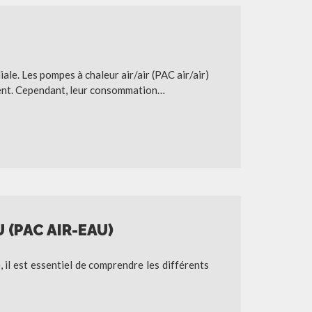
ale. Les pompes à chaleur air/air (PAC air/air)
ment. Cependant, leur consommation…
(PAC AIR-EAU)
il est essentiel de comprendre les différents