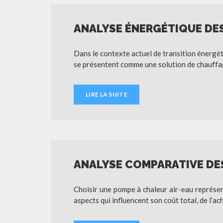
ANALYSE ÉNERGÉTIQUE DES
Dans le contexte actuel de transition énergéti
se présentent comme une solution de chauffa
LIRE LA SUITE
ANALYSE COMPARATIVE DES
Choisir une pompe à chaleur air-eau représen
aspects qui influencent son coût total, de l’ac