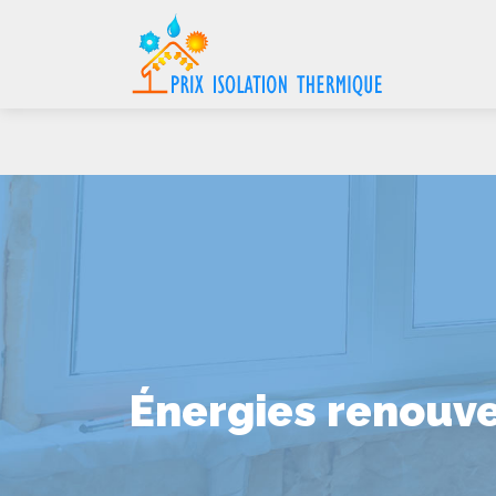
Énergies renouve