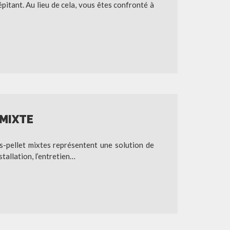
épitant. Au lieu de cela, vous êtes confronté à
 MIXTE
is-pellet mixtes représentent une solution de
tallation, l’entretien…