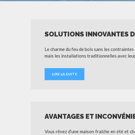
SOLUTIONS INNOVANTES D
Le charme du feu de bois sans les contraintes
mais les installations traditionnelles avec le
LIRE LA SUITE
AVANTAGES ET INCONVÉNI
Vous rêvez d’une maison fraîche en été et ch