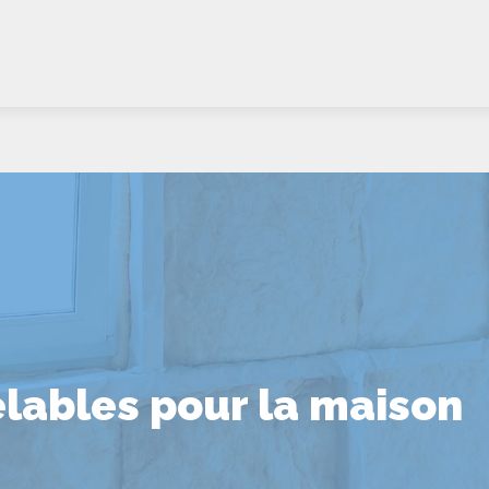
lables pour la maison