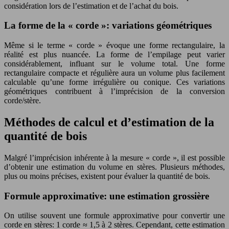
considération lors de l’estimation et de l’achat du bois.
La forme de la « corde »: variations géométriques
Même si le terme « corde » évoque une forme rectangulaire, la
réalité est plus nuancée. La forme de l’empilage peut varier
considérablement, influant sur le volume total. Une forme
rectangulaire compacte et régulière aura un volume plus facilement
calculable qu’une forme irrégulière ou conique. Ces variations
géométriques contribuent à l’imprécision de la conversion
corde/stère.
Méthodes de calcul et d’estimation de la
quantité de bois
Malgré l’imprécision inhérente à la mesure « corde », il est possible
d’obtenir une estimation du volume en stères. Plusieurs méthodes,
plus ou moins précises, existent pour évaluer la quantité de bois.
Formule approximative: une estimation grossière
On utilise souvent une formule approximative pour convertir une
corde en stères: 1 corde ≈ 1,5 à 2 stères. Cependant, cette estimation