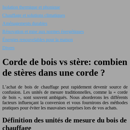
Isolation thermique et phonique
Chauffage et solutions climatiques
Aménagements durables
Rénovation et mise aux normes énergétiques
Énergies renouvelables pour la maison
Divers
Corde de bois vs stère: combien
de stères dans une corde ?
L’achat de bois de chauffage peut rapidement devenir source de
confusion. Les unités de mesure traditionnelles, comme la « corde
de bois », sont souvent ambiguës. Nous aborderons les différents
facteurs influençant la conversion et vous fournirons des méthodes
pratiques pour éviter les mauvaises surprises lors de vos achats.
Définition des unités de mesure du bois de
chauffage