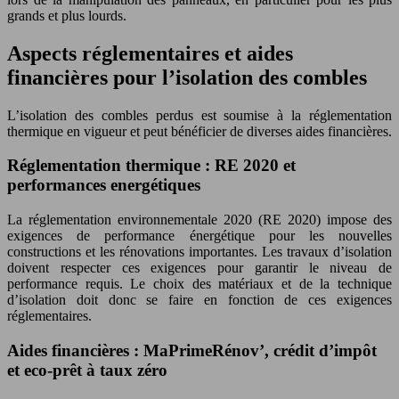
grands et plus lourds.
Aspects réglementaires et aides
financières pour l’isolation des combles
L’isolation des combles perdus est soumise à la réglementation
thermique en vigueur et peut bénéficier de diverses aides financières.
Réglementation thermique : RE 2020 et
performances energétiques
La réglementation environnementale 2020 (RE 2020) impose des
exigences de performance énergétique pour les nouvelles
constructions et les rénovations importantes. Les travaux d’isolation
doivent respecter ces exigences pour garantir le niveau de
performance requis. Le choix des matériaux et de la technique
d’isolation doit donc se faire en fonction de ces exigences
réglementaires.
Aides financières : MaPrimeRénov’, crédit d’impôt
et eco-prêt à taux zéro