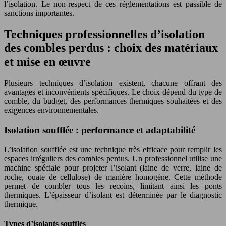
l’isolation. Le non-respect de ces réglementations est passible de
sanctions importantes.
Techniques professionnelles d’isolation
des combles perdus : choix des matériaux
et mise en œuvre
Plusieurs techniques d’isolation existent, chacune offrant des
avantages et inconvénients spécifiques. Le choix dépend du type de
comble, du budget, des performances thermiques souhaitées et des
exigences environnementales.
Isolation soufflée : performance et adaptabilité
L’isolation soufflée est une technique très efficace pour remplir les
espaces irréguliers des combles perdus. Un professionnel utilise une
machine spéciale pour projeter l’isolant (laine de verre, laine de
roche, ouate de cellulose) de manière homogène. Cette méthode
permet de combler tous les recoins, limitant ainsi les ponts
thermiques. L’épaisseur d’isolant est déterminée par le diagnostic
thermique.
Types d’isolants soufflés