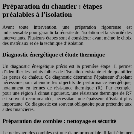
Préparation du chantier : étapes
préalables à l’isolation
Avant toute intervention, une préparation rigoureuse est
indispensable pour garantir la réussite de l’isolation et la sécurité des
intervenants. Plusieurs étapes sont à considérer avant même le choix
des matériaux et de la technique d’isolation.
Diagnostic énergétique et étude thermique
Un diagnostic énergétique précis est la première étape. Il permet
d’identifier les points faibles de l’isolation existante et de quantifier
les pertes de chaleur. Ce diagnostic détermine l’épaisseur d’isolant
nécessaire pour atteindre les objectifs de performance énergétique,
notamment en termes de résistance thermique (R). Par exemple,
pour une région à climat rigoureux, une résistance thermique de R7
est souvent recommandée, nécessitant une épaisseur d’isolant plus
importante. Ce diagnostic est souvent obligatoire pour prétendre aux
aides financières.
Préparation des combles : nettoyage et sécurité
Le nettoyage des combles est une étape primordiale. Il faut éliminer