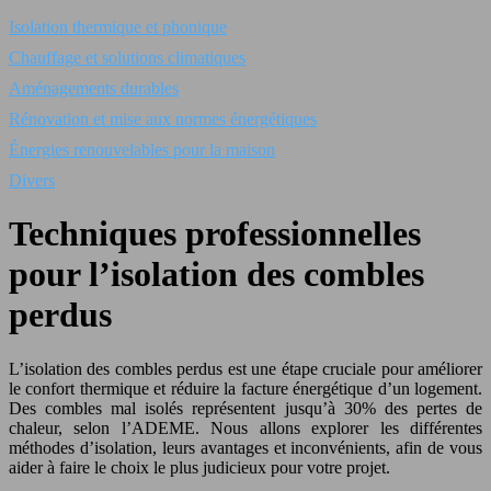
Isolation thermique et phonique
Chauffage et solutions climatiques
Aménagements durables
Rénovation et mise aux normes énergétiques
Énergies renouvelables pour la maison
Divers
Techniques professionnelles
pour l’isolation des combles
perdus
L’isolation des combles perdus est une étape cruciale pour améliorer
le confort thermique et réduire la facture énergétique d’un logement.
Des combles mal isolés représentent jusqu’à 30% des pertes de
chaleur, selon l’ADEME. Nous allons explorer les différentes
méthodes d’isolation, leurs avantages et inconvénients, afin de vous
aider à faire le choix le plus judicieux pour votre projet.