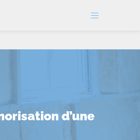
norisation d’une