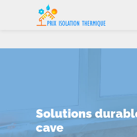
Solutions durable
cave