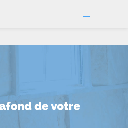
lafond de votre