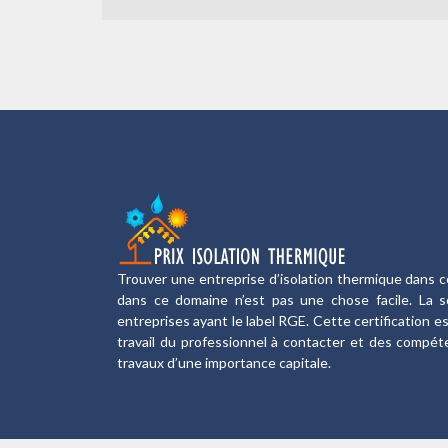
Trouver une entreprise d’isolation thermique dans c
dans ce domaine n’est pas une chose facile. La sol
entreprises ayant le label RGE. Cette certification e
travail du professionnel à contacter et des compé
travaux d’une importance capitale.