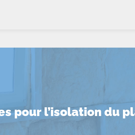
s pour l’isolation du p