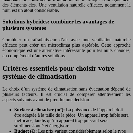
des éléments clés. Une ventilation naturelle efficace, notamment la
nuit, est un atout considérable.
Solutions hybrides: combiner les avantages de
plusieurs systèmes
Combiner un rafraîchisseur d’air avec une ventilation naturelle
efficace peut créer un microclimat plus agréable. Cette approche
économique est une alternative intéressante pour les nuits chaudes,
en complément d’autres solutions.
Critères essentiels pour choisir votre
système de climatisation
Le choix d’un système de climatisation sans évacuation dépend de
plusieurs facteurs. Il est crucial de comparer attentivement les
aspects suivants avant de prendre une décision.
Surface à climatiser (m²):
La puissance de l’appareil doit
être adaptée à la taille de la pièce. Un appareil trop faible sera
inefficace, tandis qu’un appareil trop puissant sera
surdimensionné et énergivore.
Budget (€):
Les prix varient considérablement selon le type