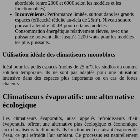
abordable (entre 200€ et 600€ selon les modèles et les
fonctionnalités).
Inconvénients:
Performance limitée, surtout dans les grands
espaces (efficacité réduite au-delà de 25m²). Niveau sonore
pouvant atteindre 50 dB pour certains modèles.
Consommation énergétique relativement élevée, avec une
puissance pouvant aller jusqu’à 1200 watts pour les modèles
les plus puissants.
Utilisation idéale des climatiseurs monoblocs
Idéal pour les petits espaces (moins de 25 m²), les studios ou comme
solution temporaire. Ils ne sont pas adaptés pour une utilisation
intensive dans des espaces plus importants ou en cas de fortes
chaleurs.
Climatiseurs évaporatifs: une alternative
écologique
Les climatiseurs évaporatifs, aussi appelés refroidisseurs d’air
évaporatifs, offrent une alternative plus écologique et économique
aux climatiseurs traditionnels. Ils fonctionnent en faisant évaporer de
l’eau, ce qui refroidit l’air ambiant. Ce processus est naturellement