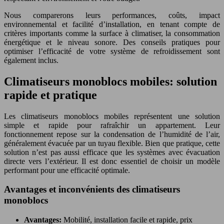
Nous comparerons leurs performances, coûts, impact
environnemental et facilité d’installation, en tenant compte de
critères importants comme la surface à climatiser, la consommation
énergétique et le niveau sonore. Des conseils pratiques pour
optimiser l’efficacité de votre système de refroidissement sont
également inclus.
Climatiseurs monoblocs mobiles: solution
rapide et pratique
Les climatiseurs monoblocs mobiles représentent une solution
simple et rapide pour rafraîchir un appartement. Leur
fonctionnement repose sur la condensation de l’humidité de l’air,
généralement évacuée par un tuyau flexible. Bien que pratique, cette
solution n’est pas aussi efficace que les systèmes avec évacuation
directe vers l’extérieur. Il est donc essentiel de choisir un modèle
performant pour une efficacité optimale.
Avantages et inconvénients des climatiseurs
monoblocs
Avantages:
Mobilité, installation facile et rapide, prix