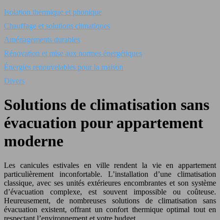
Isolation thermique et phonique
Chauffage et solutions climatiques
Aménagements durables
Rénovation et mise aux normes énergétiques
Énergies renouvelables pour la maison
Divers
Solutions de climatisation sans
évacuation pour appartement
moderne
Les canicules estivales en ville rendent la vie en appartement
particulièrement inconfortable. L’installation d’une climatisation
classique, avec ses unités extérieures encombrantes et son système
d’évacuation complexe, est souvent impossible ou coûteuse.
Heureusement, de nombreuses solutions de climatisation sans
évacuation existent, offrant un confort thermique optimal tout en
respectant l’environnement et votre budget.