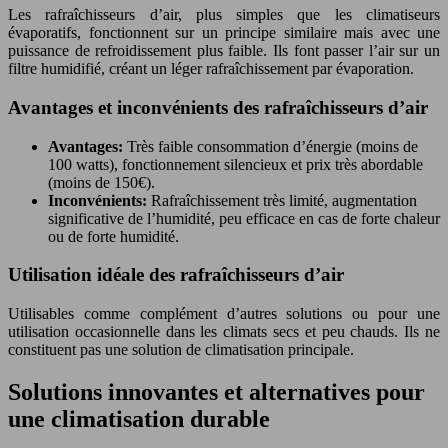
Les rafraîchisseurs d’air, plus simples que les climatiseurs
évaporatifs, fonctionnent sur un principe similaire mais avec une
puissance de refroidissement plus faible. Ils font passer l’air sur un
filtre humidifié, créant un léger rafraîchissement par évaporation.
Avantages et inconvénients des rafraîchisseurs d’air
Avantages:
Très faible consommation d’énergie (moins de
100 watts), fonctionnement silencieux et prix très abordable
(moins de 150€).
Inconvénients:
Rafraîchissement très limité, augmentation
significative de l’humidité, peu efficace en cas de forte chaleur
ou de forte humidité.
Utilisation idéale des rafraîchisseurs d’air
Utilisables comme complément d’autres solutions ou pour une
utilisation occasionnelle dans les climats secs et peu chauds. Ils ne
constituent pas une solution de climatisation principale.
Solutions innovantes et alternatives pour
une climatisation durable