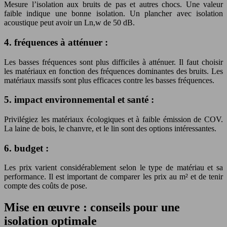
Mesure l’isolation aux bruits de pas et autres chocs. Une valeur
faible indique une bonne isolation. Un plancher avec isolation
acoustique peut avoir un Ln,w de 50 dB.
4. fréquences à atténuer :
Les basses fréquences sont plus difficiles à atténuer. Il faut choisir
les matériaux en fonction des fréquences dominantes des bruits. Les
matériaux massifs sont plus efficaces contre les basses fréquences.
5. impact environnemental et santé :
Privilégiez les matériaux écologiques et à faible émission de COV.
La laine de bois, le chanvre, et le lin sont des options intéressantes.
6. budget :
Les prix varient considérablement selon le type de matériau et sa
performance. Il est important de comparer les prix au m² et de tenir
compte des coûts de pose.
Mise en œuvre : conseils pour une
isolation optimale