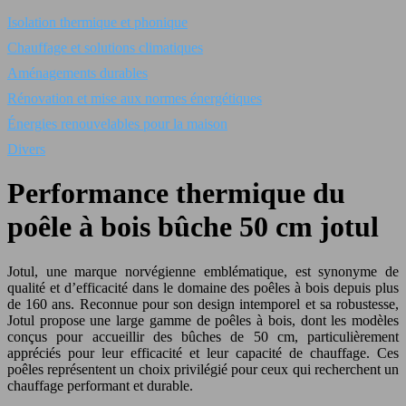
Isolation thermique et phonique
Chauffage et solutions climatiques
Aménagements durables
Rénovation et mise aux normes énergétiques
Énergies renouvelables pour la maison
Divers
Performance thermique du
poêle à bois bûche 50 cm jotul
Jotul, une marque norvégienne emblématique, est synonyme de
qualité et d’efficacité dans le domaine des poêles à bois depuis plus
de 160 ans. Reconnue pour son design intemporel et sa robustesse,
Jotul propose une large gamme de poêles à bois, dont les modèles
conçus pour accueillir des bûches de 50 cm, particulièrement
appréciés pour leur efficacité et leur capacité de chauffage. Ces
poêles représentent un choix privilégié pour ceux qui recherchent un
chauffage performant et durable.