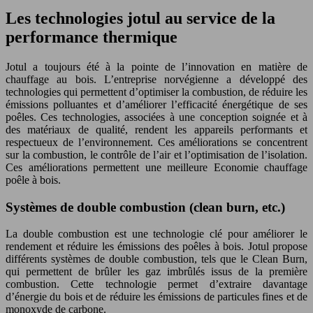
Les technologies jotul au service de la
performance thermique
Jotul a toujours été à la pointe de l’innovation en matière de
chauffage au bois. L’entreprise norvégienne a développé des
technologies qui permettent d’optimiser la combustion, de réduire les
émissions polluantes et d’améliorer l’efficacité énergétique de ses
poêles. Ces technologies, associées à une conception soignée et à
des matériaux de qualité, rendent les appareils performants et
respectueux de l’environnement. Ces améliorations se concentrent
sur la combustion, le contrôle de l’air et l’optimisation de l’isolation.
Ces améliorations permettent une meilleure Economie chauffage
poêle à bois.
Systèmes de double combustion (clean burn, etc.)
La double combustion est une technologie clé pour améliorer le
rendement et réduire les émissions des poêles à bois. Jotul propose
différents systèmes de double combustion, tels que le Clean Burn,
qui permettent de brûler les gaz imbrûlés issus de la première
combustion. Cette technologie permet d’extraire davantage
d’énergie du bois et de réduire les émissions de particules fines et de
monoxyde de carbone.