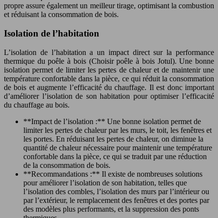
propre assure également un meilleur tirage, optimisant la combustion
et réduisant la consommation de bois.
Isolation de l’habitation
L’isolation de l’habitation a un impact direct sur la performance
thermique du poêle à bois (Choisir poêle à bois Jotul). Une bonne
isolation permet de limiter les pertes de chaleur et de maintenir une
température confortable dans la pièce, ce qui réduit la consommation
de bois et augmente l’efficacité du chauffage. Il est donc important
d’améliorer l’isolation de son habitation pour optimiser l’efficacité
du chauffage au bois.
**Impact de l’isolation :** Une bonne isolation permet de
limiter les pertes de chaleur par les murs, le toit, les fenêtres et
les portes. En réduisant les pertes de chaleur, on diminue la
quantité de chaleur nécessaire pour maintenir une température
confortable dans la pièce, ce qui se traduit par une réduction
de la consommation de bois.
**Recommandations :** Il existe de nombreuses solutions
pour améliorer l’isolation de son habitation, telles que
l’isolation des combles, l’isolation des murs par l’intérieur ou
par l’extérieur, le remplacement des fenêtres et des portes par
des modèles plus performants, et la suppression des ponts
thermiques.