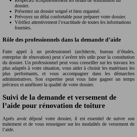
Respectez scrupuleusement les délais de soumission du
dossier.
Présentez un dossier soigné et bien organisé.
Prévoyez un délai confortable pour préparer votre dossier.
Vérifiez attentivement l’exactitude de toutes les informations
fournies.
Rôle des professionnels dans la demande d’aide
Faire appel à un professionnel (architecte, bureau d’études,
entreprise de rénovation) peut s’avérer très utile pour la constitution
du dossier. Un professionnel peut vous conseiller sur les travaux les
plus adaptés à votre situation, vous aider à choisir les matériaux les
plus performants, et vous accompagner dans les démarches
administratives. Son expertise peut vous faire gagner un temps
précieux et améliorer la qualité de votre dossier.
Suivi de la demande et versement de
l’aide pour rénovation de toiture
Après avoir déposé votre dossier, il est essentiel de suivre son
traitement et de vous renseigner sur les modalités de versement de
l’aide.