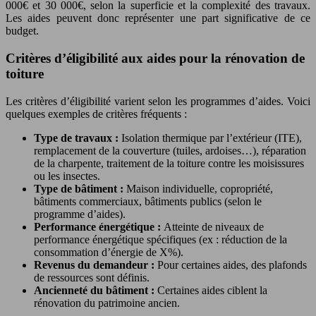
000€ et 30 000€, selon la superficie et la complexité des travaux.
Les aides peuvent donc représenter une part significative de ce
budget.
Critères d’éligibilité aux aides pour la rénovation de
toiture
Les critères d’éligibilité varient selon les programmes d’aides. Voici
quelques exemples de critères fréquents :
Type de travaux :
Isolation thermique par l’extérieur (ITE),
remplacement de la couverture (tuiles, ardoises…), réparation
de la charpente, traitement de la toiture contre les moisissures
ou les insectes.
Type de bâtiment :
Maison individuelle, copropriété,
bâtiments commerciaux, bâtiments publics (selon le
programme d’aides).
Performance énergétique :
Atteinte de niveaux de
performance énergétique spécifiques (ex : réduction de la
consommation d’énergie de X%).
Revenus du demandeur :
Pour certaines aides, des plafonds
de ressources sont définis.
Ancienneté du bâtiment :
Certaines aides ciblent la
rénovation du patrimoine ancien.