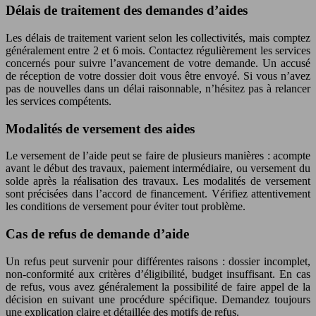
Délais de traitement des demandes d’aides
Les délais de traitement varient selon les collectivités, mais comptez
généralement entre 2 et 6 mois. Contactez régulièrement les services
concernés pour suivre l’avancement de votre demande. Un accusé
de réception de votre dossier doit vous être envoyé. Si vous n’avez
pas de nouvelles dans un délai raisonnable, n’hésitez pas à relancer
les services compétents.
Modalités de versement des aides
Le versement de l’aide peut se faire de plusieurs manières : acompte
avant le début des travaux, paiement intermédiaire, ou versement du
solde après la réalisation des travaux. Les modalités de versement
sont précisées dans l’accord de financement. Vérifiez attentivement
les conditions de versement pour éviter tout problème.
Cas de refus de demande d’aide
Un refus peut survenir pour différentes raisons : dossier incomplet,
non-conformité aux critères d’éligibilité, budget insuffisant. En cas
de refus, vous avez généralement la possibilité de faire appel de la
décision en suivant une procédure spécifique. Demandez toujours
une explication claire et détaillée des motifs de refus.