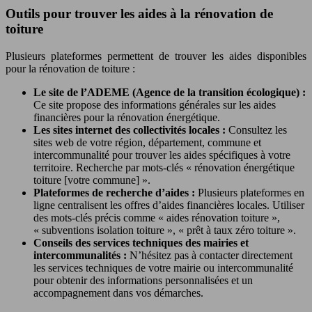
Outils pour trouver les aides à la rénovation de
toiture
Plusieurs plateformes permettent de trouver les aides disponibles
pour la rénovation de toiture :
Le site de l’ADEME (Agence de la transition écologique) :
Ce site propose des informations générales sur les aides
financières pour la rénovation énergétique.
Les sites internet des collectivités locales :
Consultez les
sites web de votre région, département, commune et
intercommunalité pour trouver les aides spécifiques à votre
territoire. Recherche par mots-clés « rénovation énergétique
toiture [votre commune] ».
Plateformes de recherche d’aides :
Plusieurs plateformes en
ligne centralisent les offres d’aides financières locales. Utiliser
des mots-clés précis comme « aides rénovation toiture »,
« subventions isolation toiture », « prêt à taux zéro toiture ».
Conseils des services techniques des mairies et
intercommunalités :
N’hésitez pas à contacter directement
les services techniques de votre mairie ou intercommunalité
pour obtenir des informations personnalisées et un
accompagnement dans vos démarches.