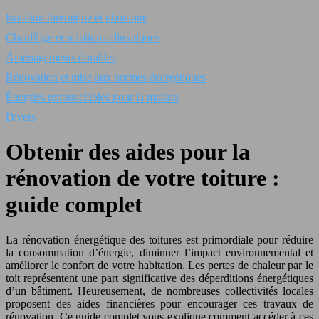
Isolation thermique et phonique
Chauffage et solutions climatiques
Aménagements durables
Rénovation et mise aux normes énergétiques
Énergies renouvelables pour la maison
Divers
Obtenir des aides pour la
rénovation de votre toiture :
guide complet
La rénovation énergétique des toitures est primordiale pour réduire
la consommation d’énergie, diminuer l’impact environnemental et
améliorer le confort de votre habitation. Les pertes de chaleur par le
toit représentent une part significative des déperditions énergétiques
d’un bâtiment. Heureusement, de nombreuses collectivités locales
proposent des aides financières pour encourager ces travaux de
rénovation. Ce guide complet vous explique comment accéder à ces