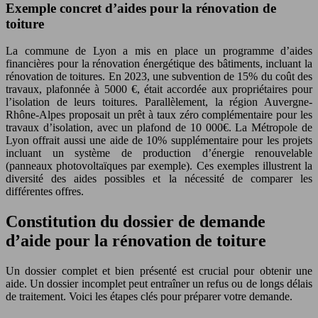
Exemple concret d’aides pour la rénovation de
toiture
La commune de Lyon a mis en place un programme d’aides
financières pour la rénovation énergétique des bâtiments, incluant la
rénovation de toitures. En 2023, une subvention de 15% du coût des
travaux, plafonnée à 5000 €, était accordée aux propriétaires pour
l’isolation de leurs toitures. Parallèlement, la région Auvergne-
Rhône-Alpes proposait un prêt à taux zéro complémentaire pour les
travaux d’isolation, avec un plafond de 10 000€. La Métropole de
Lyon offrait aussi une aide de 10% supplémentaire pour les projets
incluant un système de production d’énergie renouvelable
(panneaux photovoltaïques par exemple). Ces exemples illustrent la
diversité des aides possibles et la nécessité de comparer les
différentes offres.
Constitution du dossier de demande
d’aide pour la rénovation de toiture
Un dossier complet et bien présenté est crucial pour obtenir une
aide. Un dossier incomplet peut entraîner un refus ou de longs délais
de traitement. Voici les étapes clés pour préparer votre demande.