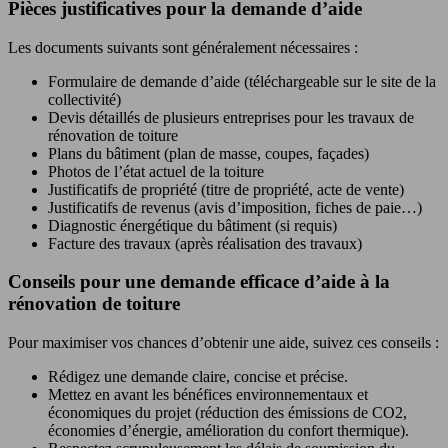
Pièces justificatives pour la demande d’aide
Les documents suivants sont généralement nécessaires :
Formulaire de demande d’aide (téléchargeable sur le site de la
collectivité)
Devis détaillés de plusieurs entreprises pour les travaux de
rénovation de toiture
Plans du bâtiment (plan de masse, coupes, façades)
Photos de l’état actuel de la toiture
Justificatifs de propriété (titre de propriété, acte de vente)
Justificatifs de revenus (avis d’imposition, fiches de paie…)
Diagnostic énergétique du bâtiment (si requis)
Facture des travaux (après réalisation des travaux)
Conseils pour une demande efficace d’aide à la
rénovation de toiture
Pour maximiser vos chances d’obtenir une aide, suivez ces conseils :
Rédigez une demande claire, concise et précise.
Mettez en avant les bénéfices environnementaux et
économiques du projet (réduction des émissions de CO2,
économies d’énergie, amélioration du confort thermique).