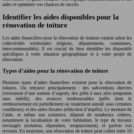
aides et optimiser vos chances de succès.
Identifier les aides disponibles pour la
rénovation de toiture
Les aides financières pour la rénovation de toitures varient selon les
collectivités territoriales (régions, départements, communes,
intercommunalités). Il est crucial de bien identifier les dispositifs
spécifiques à votre situation géographique et à votre projet de
rénovation.
Types d’aides pour la rénovation de toiture
Plusieurs types d’aides financières existent pour la rénovation de
toitures. On retrouve principalement : des subventions directes
(versement d’une somme d’argent), des prêts à taux zéro (emprunts
sans intérêt), des avances remboursables (prêts dont le
remboursement est partiellement ou totalement annulé sous certaines
conditions), et des aides fiscales (réduction d’impôts). Le montant de
l’aide, et même son existence, dépend de nombreux critères,
notamment la localisation de votre habitation, le type de travaux
envisagés (isolation, réparation, remplacement), et parfois vos
revenus. En moyenne, une rénovation de toiture peut coûter entre 10