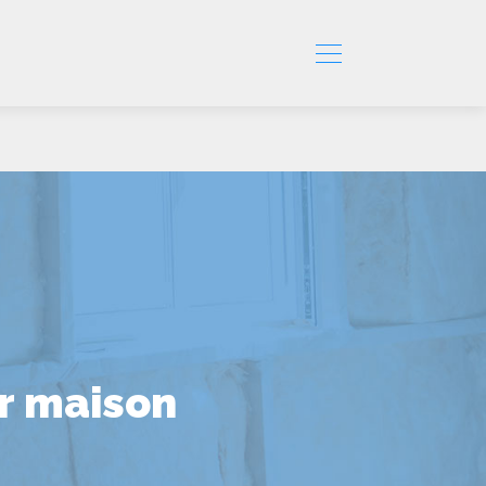
ur maison