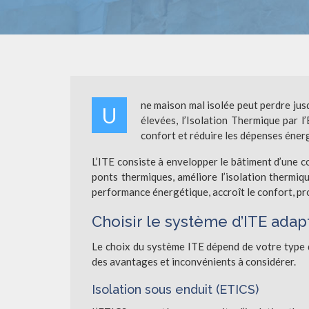
ne maison mal isolée peut perdre jus
U
élevées, l’Isolation Thermique par l
confort et réduire les dépenses éner
L’ITE consiste à envelopper le bâtiment d’une c
ponts thermiques, améliore l’isolation thermiqu
performance énergétique, accroît le confort, pr
Choisir le système d’ITE adap
Le choix du système ITE dépend de votre type d
des avantages et inconvénients à considérer.
Isolation sous enduit (ETICS)