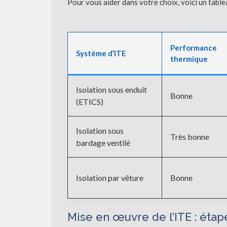
Pour vous aider dans votre choix, voici un table
Performance
Système d’ITE
thermique
Isolation sous enduit
Bonne
(ETICS)
Isolation sous
Très bonne
bardage ventilé
Isolation par vêture
Bonne
Mise en œuvre de l’ITE : étap