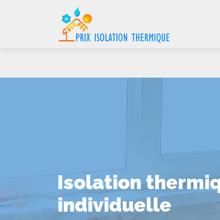
Isolation thermi
individuelle