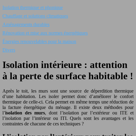
Isolation thermique et phonique
Chauffage et solutions climatiques
Aménagements durables
Rénovation et mise aux normes énergétiques
Énergies renouvelables pour la maison
Divers
Isolation intérieure : attention
à la perte de surface habitable !
Après le toit, les murs sont une source de déperdition thermique
d’une habitation. Les isoler permet donc d’améliorer le confort
thermique de celle-ci. Cela permet en même temps une réduction de
la facture énergétique du ménage. Il existe deux méthodes pour
l’
isolation des murs
, dont l’isolation par l’extérieur ou ITE et
l’isolation par l’intérieur ou ITI. Quels sont les avantages et les
contraintes de chacune de ces techniques ?