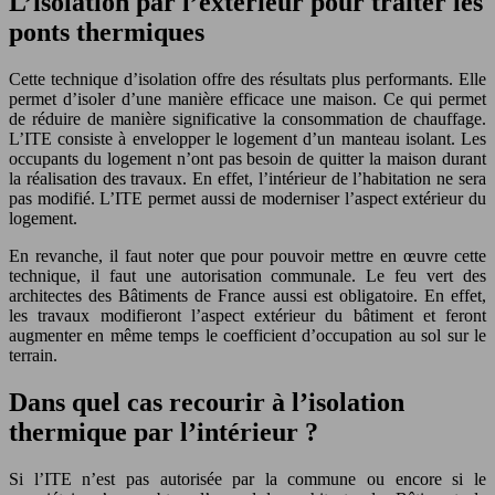
L’isolation par l’extérieur pour traiter les
ponts thermiques
Cette technique d’isolation offre des résultats plus performants. Elle
permet d’isoler d’une manière efficace une maison. Ce qui permet
de réduire de manière significative la consommation de chauffage.
L’ITE consiste à envelopper le logement d’un manteau isolant. Les
occupants du logement n’ont pas besoin de quitter la maison durant
la réalisation des travaux. En effet, l’intérieur de l’habitation ne sera
pas modifié. L’ITE permet aussi de moderniser l’aspect extérieur du
logement.
En revanche, il faut noter que pour pouvoir mettre en œuvre cette
technique, il faut une autorisation communale. Le feu vert des
architectes des Bâtiments de France aussi est obligatoire. En effet,
les travaux modifieront l’aspect extérieur du bâtiment et feront
augmenter en même temps le coefficient d’occupation au sol sur le
terrain.
Dans quel cas recourir à l’isolation
thermique par l’intérieur ?
Si l’ITE n’est pas autorisée par la commune ou encore si le