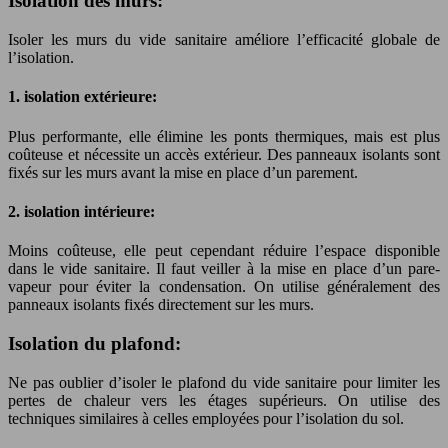
Isolation des murs:
Isoler les murs du vide sanitaire améliore l’efficacité globale de
l’isolation.
1. isolation extérieure:
Plus performante, elle élimine les ponts thermiques, mais est plus
coûteuse et nécessite un accès extérieur. Des panneaux isolants sont
fixés sur les murs avant la mise en place d’un parement.
2. isolation intérieure:
Moins coûteuse, elle peut cependant réduire l’espace disponible
dans le vide sanitaire. Il faut veiller à la mise en place d’un pare-
vapeur pour éviter la condensation. On utilise généralement des
panneaux isolants fixés directement sur les murs.
Isolation du plafond:
Ne pas oublier d’isoler le plafond du vide sanitaire pour limiter les
pertes de chaleur vers les étages supérieurs. On utilise des
techniques similaires à celles employées pour l’isolation du sol.