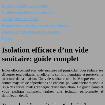
Isolation thermique et phonique
Chauffage et solutions climatiques
Aménagements durables
Rénovation et mise aux normes énergétiques
Énergies renouvelables pour la maison
Divers
Isolation efficace d’un vide
sanitaire: guide complet
Isoler efficacement son vide sanitaire est primordial pour réduire ses
dépenses énergétiques, améliorer le confort thermique et préserver la
structure de sa maison. Un vide sanitaire non isolé représente une
source majeure de déperditions de chaleur, pouvant atteindre jusqu’à
30% des pertes totales d’énergie d’une habitation. Ce guide complet
vous explique comment réaliser une isolation performante et
durable, en détail.