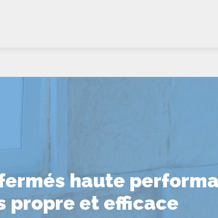
s fermés haute performa
 propre et efficace