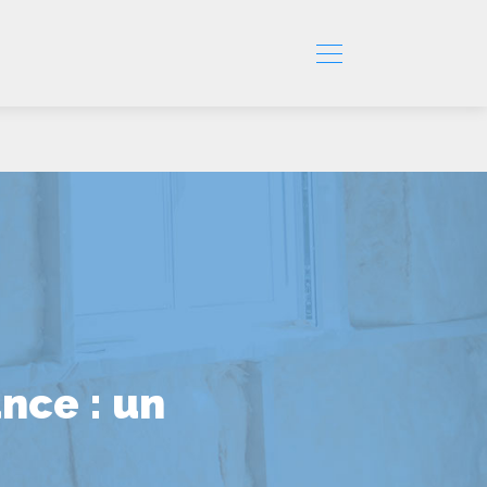
nce : un