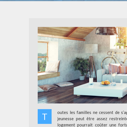
outes les familles ne cessent de s’
T
jeunesse peut être assez restreint
logement pourrait coûter une fort