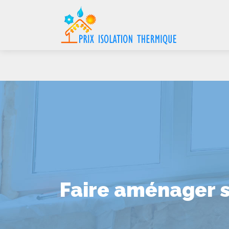
Faire aménager s