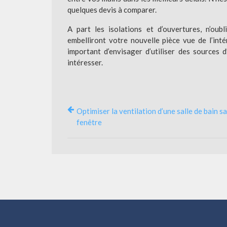
quelques devis à comparer.
A part les isolations et d’ouvertures, n’oubl
embelliront votre nouvelle pièce vue de l’inté
important d’envisager d’utiliser des sources d
intéresser.
Optimiser la ventilation d’une salle de bain s
fenêtre