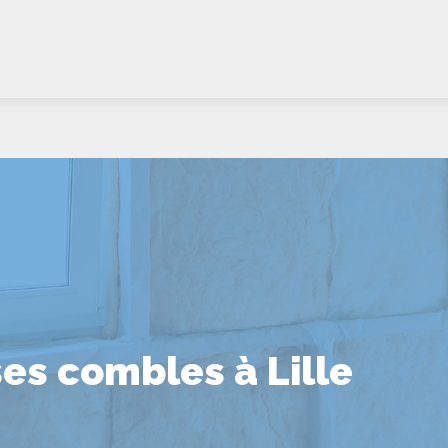
es combles à Lille