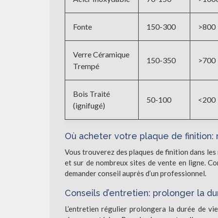
Fonte
150-300
>800
Verre Céramique
150-350
>700
Trempé
Bois Traité
50-100
<200
(ignifugé)
Où acheter votre plaque de finition:
Vous trouverez des plaques de finition dans les 
et sur de nombreux sites de vente en ligne. Com
demander conseil auprès d’un professionnel.
Conseils d’entretien: prolonger la d
L’entretien régulier prolongera la durée de vie