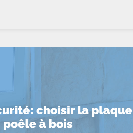
urité: choisir la plaque 
 poêle à bois