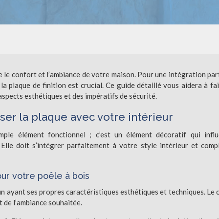
re le confort et l’ambiance de votre maison. Pour une intégration par
la plaque de finition est crucial. Ce guide détaillé vous aidera à fai
aspects esthétiques et des impératifs de sécurité.
er la plaque avec votre intérieur
mple élément fonctionnel ; c’est un élément décoratif qui infl
Elle doit s’intégrer parfaitement à votre style intérieur et comp
our votre poêle à bois
n ayant ses propres caractéristiques esthétiques et techniques. Le 
t de l’ambiance souhaitée.