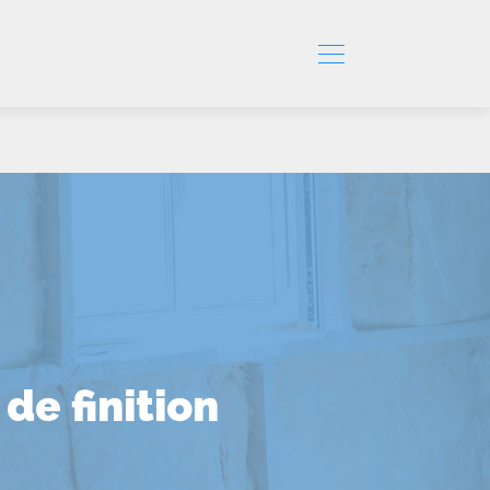
de finition