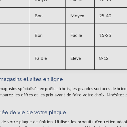
Bon
Moyen
25-40
Bon
Facile
15-25
Faible
Elevé
8-12
 magasins et sites en ligne
magasins spécialisés en poêles à bois, les grandes surfaces de brico
parez les offres et les prix avant de faire votre choix. N’hésitez 
urée de vie de votre plaque
 de votre plaque de finition. Utilisez les produits d’entretien adap