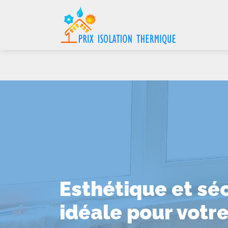
Esthétique et séc
idéale pour votre