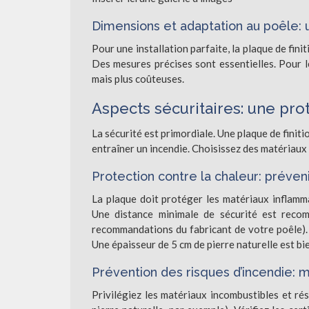
Dimensions et adaptation au poêle: 
Pour une installation parfaite, la plaque de fin
Des mesures précises sont essentielles. Pour l
mais plus coûteuses.
Aspects sécuritaires: une pro
La sécurité est primordiale. Une plaque de finit
entraîner un incendie. Choisissez des matériaux
Protection contre la chaleur: préveni
La plaque doit protéger les matériaux inflamma
Une distance minimale de sécurité est recom
recommandations du fabricant de votre poêle). 
Une épaisseur de 5 cm de pierre naturelle est bie
Prévention des risques d’incendie: 
Privilégiez les matériaux incombustibles et ré