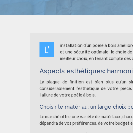
installation d’un poêle à bois amélio
L’
et une sécurité optimale, le choix de 
meilleur choix, en tenant compte des 
Aspects esthétiques: harmonis
La plaque de finition est bien plus qu’un si
considérablement l’esthétique de votre pièce. 
l’allure de votre poêle à bois.
Choisir le matériau: un large choix p
Le marché offre une variété de matériaux, chacu
dépendra de vos préférences, de votre budget e