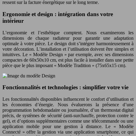
ressent sur la facture énergétique sur le long terme.
Ergonomie et design : intégration dans votre
intérieur
L’ergonomie et l’esthétique comptent. Nous examinerons les
dimensions de chaque radiateur pour garantir une adaptation
optimale à votre pièce. Le design doit s’intégrer harmonieusement à
votre décoration. L’installation et l’utilisation doivent être simples et
intuitives. Le « Modèle Design » par exemple, avec ses dimensions
compactes de 60x50x10 cm, est plus facile à installer dans une petite
pièce que le plus imposant « Modèle Tradition » (75x65x15 cm).
Fonctionnalités et technologies : simplifier votre vie
Les fonctionnalités disponibles influencent le confort d’utilisation et
les économies d’énergie. Nous évaluerons la présence d’une
programmation hebdomadaire ou journalière, d’un thermostat digital
précis, de systèmes de sécurité (anti-surchauffe, protection contre le
gel), et d’options supplémentaires comme une télécommande ou une
application mobile pour une gestion à distance. Le « Modèle
Connecté » offre la gestion via une application smartphone, ce qui