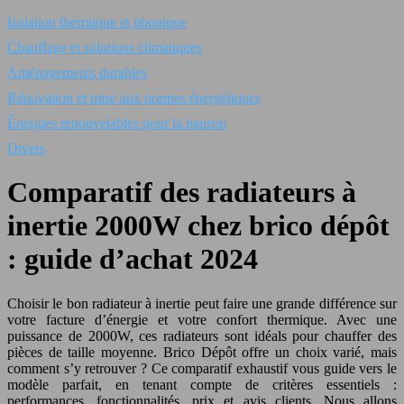
Isolation thermique et phonique
Chauffage et solutions climatiques
Aménagements durables
Rénovation et mise aux normes énergétiques
Énergies renouvelables pour la maison
Divers
Comparatif des radiateurs à
inertie 2000W chez brico dépôt
: guide d’achat 2024
Choisir le bon radiateur à inertie peut faire une grande différence sur
votre facture d’énergie et votre confort thermique. Avec une
puissance de 2000W, ces radiateurs sont idéals pour chauffer des
pièces de taille moyenne. Brico Dépôt offre un choix varié, mais
comment s’y retrouver ? Ce comparatif exhaustif vous guide vers le
modèle parfait, en tenant compte de critères essentiels :
performances, fonctionnalités, prix et avis clients. Nous allons