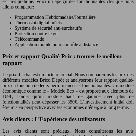
est très pratique. Voici un aperçu des fonctionnalités clés que nous
allons comparer:
Programmation Hebdomadaire/Journalière
Thermostat digital précis
Système de sécurité anti-surchauffe
Protection contre le gel
Télécommande
Application mobile pour contrôle à distance
Prix et rapport Qualité-Prix : trouver le meilleur
rapport
Le prix d’achat est un facteur crucial. Nous comparerons les prix des
différents modèles Brico Dépôt et analyserons leur rapport qualité-
prix en fonction de leurs performances et fonctionnalités. Un modèle
économique comme le « Modèle Eco » est proposé aux alentours de
169€, tandis qu’un modèle haut de gamme avec plus de
fonctionnalités peut dépasser les 350€. L’investissement initial doit
être mis en perspective avec les économies d’énergie à long terme.
Avis clients : L’Expérience des utilisateurs
Les avis clients sont précieux. Nous consulterons les avis