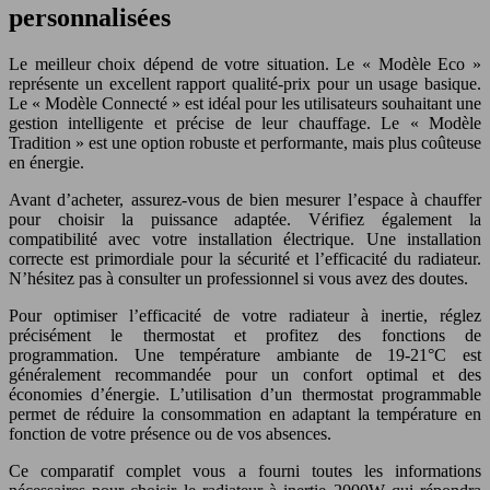
personnalisées
Le meilleur choix dépend de votre situation. Le « Modèle Eco »
représente un excellent rapport qualité-prix pour un usage basique.
Le « Modèle Connecté » est idéal pour les utilisateurs souhaitant une
gestion intelligente et précise de leur chauffage. Le « Modèle
Tradition » est une option robuste et performante, mais plus coûteuse
en énergie.
Avant d’acheter, assurez-vous de bien mesurer l’espace à chauffer
pour choisir la puissance adaptée. Vérifiez également la
compatibilité avec votre installation électrique. Une installation
correcte est primordiale pour la sécurité et l’efficacité du radiateur.
N’hésitez pas à consulter un professionnel si vous avez des doutes.
Pour optimiser l’efficacité de votre radiateur à inertie, réglez
précisément le thermostat et profitez des fonctions de
programmation. Une température ambiante de 19-21°C est
généralement recommandée pour un confort optimal et des
économies d’énergie. L’utilisation d’un thermostat programmable
permet de réduire la consommation en adaptant la température en
fonction de votre présence ou de vos absences.
Ce comparatif complet vous a fourni toutes les informations