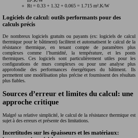
m².K/W
Rt = 0.33 + 1.32 + 0.065 = 1.715 m².K/W
Logiciels de calcul: outils performants pour des
calculs précis
De nombreux logiciels gratuits ou payants (ex: logiciels de calcul
thermique pour le bâtiment) facilitent et automatisent le calcul de la
résistance thermique, en tenant compte de paramètres plus
complexes comme l’humidité, la température, et les ponts
thermiques. Ces logiciels sont particulièrement utiles pour les
configurations de murs complexes ou pour une analyse plus
approfondie des performances énergétiques du bâtiment. Ils
permettent une modélisation plus précise et fournissent des résultats
plus fiables.
Sources d’erreur et limites du calcul: une
approche critique
Malgré sa relative simplicité, le calcul de la résistance thermique est
sujet à des erreurs et présente des limitations.
Incertitudes sur les épaisseurs et les matériaux: