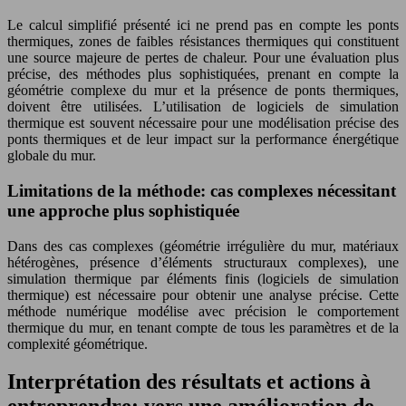
Le calcul simplifié présenté ici ne prend pas en compte les ponts
thermiques, zones de faibles résistances thermiques qui constituent
une source majeure de pertes de chaleur. Pour une évaluation plus
précise, des méthodes plus sophistiquées, prenant en compte la
géométrie complexe du mur et la présence de ponts thermiques,
doivent être utilisées. L’utilisation de logiciels de simulation
thermique est souvent nécessaire pour une modélisation précise des
ponts thermiques et de leur impact sur la performance énergétique
globale du mur.
Limitations de la méthode: cas complexes nécessitant
une approche plus sophistiquée
Dans des cas complexes (géométrie irrégulière du mur, matériaux
hétérogènes, présence d’éléments structuraux complexes), une
simulation thermique par éléments finis (logiciels de simulation
thermique) est nécessaire pour obtenir une analyse précise. Cette
méthode numérique modélise avec précision le comportement
thermique du mur, en tenant compte de tous les paramètres et de la
complexité géométrique.
Interprétation des résultats et actions à