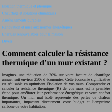
Isolation thermique et phonique
Chauffage et solutions climatiques
Aménagements durables
Rénovation et mise aux normes énergétiques
Énergies renouvelables pour la maison
Divers
Comment calculer la résistance
thermique d’un mur existant ?
Imaginez une réduction de 20% sur votre facture de chauffage
annuel, soit environ 250€ d’économies. Cette économie significative
est réalisable en optimisant l’isolation de vos murs. Comprendre et
calculer la résistance thermique (R) de vos murs est la première
étape pour améliorer leur performance énergétique et votre confort
thermique. Un mur mal isolé représente des pertes de chaleur
importantes, impactant directement votre budget et l’empreinte
carbone de votre habitation.