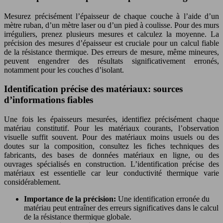
Mesurez précisément l’épaisseur de chaque couche à l’aide d’un
mètre ruban, d’un mètre laser ou d’un pied à coulisse. Pour des murs
irréguliers, prenez plusieurs mesures et calculez la moyenne. La
précision des mesures d’épaisseur est cruciale pour un calcul fiable
de la résistance thermique. Des erreurs de mesure, même mineures,
peuvent engendrer des résultats significativement erronés,
notamment pour les couches d’isolant.
Identification précise des matériaux: sources
d’informations fiables
Une fois les épaisseurs mesurées, identifiez précisément chaque
matériau constitutif. Pour les matériaux courants, l’observation
visuelle suffit souvent. Pour des matériaux moins usuels ou des
doutes sur la composition, consultez les fiches techniques des
fabricants, des bases de données matériaux en ligne, ou des
ouvrages spécialisés en construction. L’identification précise des
matériaux est essentielle car leur conductivité thermique varie
considérablement.
Importance de la précision:
Une identification erronée du
matériau peut entraîner des erreurs significatives dans le calcul
de la résistance thermique globale.