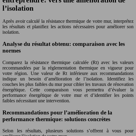
entreprendre: vers une amélioration de
l’isolation
Après avoir calculé la résistance thermique de votre mur, interprétez
les résultats et planifiez les actions nécessaires pour améliorer son
isolation.
Analyse du résultat obtenu: comparaison avec les
normes
Comparez la résistance thermique calculée (Rt) avec les valeurs
recommandées par la réglementation thermique en vigueur pour
votre région. Une valeur de Rt inférieure aux recommandations
indique un besoin d’amélioration de l’isolation. Identifiez les
couches les plus faibles du mur pour cibler les travaux de rénovation
énergétique. Cette comparaison vous permettra d’évaluer la
performance énergétique de votre mur et d’identifier les points
faibles nécessitant une intervention.
Recommandations pour l’amélioration de la
performance thermique: solutions concrètes
Selon les résultats, plusieurs solutions s’offrent à vous pour