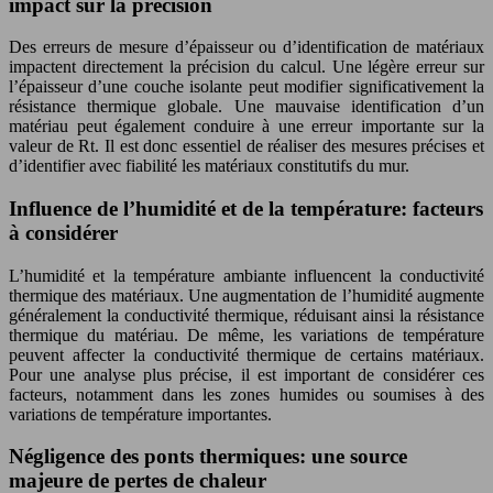
impact sur la précision
Des erreurs de mesure d’épaisseur ou d’identification de matériaux
impactent directement la précision du calcul. Une légère erreur sur
l’épaisseur d’une couche isolante peut modifier significativement la
résistance thermique globale. Une mauvaise identification d’un
matériau peut également conduire à une erreur importante sur la
valeur de Rt. Il est donc essentiel de réaliser des mesures précises et
d’identifier avec fiabilité les matériaux constitutifs du mur.
Influence de l’humidité et de la température: facteurs
à considérer
L’humidité et la température ambiante influencent la conductivité
thermique des matériaux. Une augmentation de l’humidité augmente
généralement la conductivité thermique, réduisant ainsi la résistance
thermique du matériau. De même, les variations de température
peuvent affecter la conductivité thermique de certains matériaux.
Pour une analyse plus précise, il est important de considérer ces
facteurs, notamment dans les zones humides ou soumises à des
variations de température importantes.
Négligence des ponts thermiques: une source
majeure de pertes de chaleur