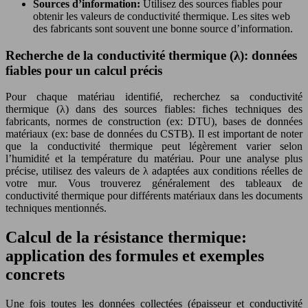
Sources d’information:
Utilisez des sources fiables pour
obtenir les valeurs de conductivité thermique. Les sites web
des fabricants sont souvent une bonne source d’information.
Recherche de la conductivité thermique (λ): données
fiables pour un calcul précis
Pour chaque matériau identifié, recherchez sa conductivité
thermique (λ) dans des sources fiables: fiches techniques des
fabricants, normes de construction (ex: DTU), bases de données
matériaux (ex: base de données du CSTB). Il est important de noter
que la conductivité thermique peut légèrement varier selon
l’humidité et la température du matériau. Pour une analyse plus
précise, utilisez des valeurs de λ adaptées aux conditions réelles de
votre mur. Vous trouverez généralement des tableaux de
conductivité thermique pour différents matériaux dans les documents
techniques mentionnés.
Calcul de la résistance thermique:
application des formules et exemples
concrets
Une fois toutes les données collectées (épaisseur et conductivité