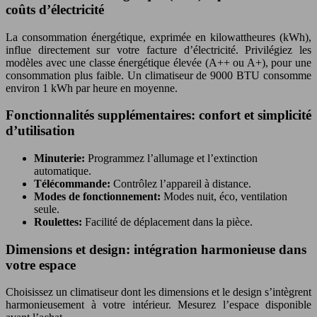
coûts d’électricité
La consommation énergétique, exprimée en kilowattheures (kWh),
influe directement sur votre facture d’électricité. Privilégiez les
modèles avec une classe énergétique élevée (A++ ou A+), pour une
consommation plus faible. Un climatiseur de 9000 BTU consomme
environ 1 kWh par heure en moyenne.
Fonctionnalités supplémentaires: confort et simplicité
d’utilisation
Minuterie:
Programmez l’allumage et l’extinction
automatique.
Télécommande:
Contrôlez l’appareil à distance.
Modes de fonctionnement:
Modes nuit, éco, ventilation
seule.
Roulettes:
Facilité de déplacement dans la pièce.
Dimensions et design: intégration harmonieuse dans
votre espace
Choisissez un climatiseur dont les dimensions et le design s’intègrent
harmonieusement à votre intérieur. Mesurez l’espace disponible