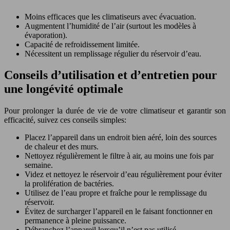
Moins efficaces que les climatiseurs avec évacuation.
Augmentent l’humidité de l’air (surtout les modèles à
évaporation).
Capacité de refroidissement limitée.
Nécessitent un remplissage régulier du réservoir d’eau.
Conseils d’utilisation et d’entretien pour
une longévité optimale
Pour prolonger la durée de vie de votre climatiseur et garantir son
efficacité, suivez ces conseils simples:
Placez l’appareil dans un endroit bien aéré, loin des sources
de chaleur et des murs.
Nettoyez régulièrement le filtre à air, au moins une fois par
semaine.
Videz et nettoyez le réservoir d’eau régulièrement pour éviter
la prolifération de bactéries.
Utilisez de l’eau propre et fraîche pour le remplissage du
réservoir.
Évitez de surcharger l’appareil en le faisant fonctionner en
permanence à pleine puissance.
Débranchez l’appareil lorsqu’il n’est pas utilisé.