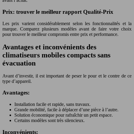
avant l’achat.
Prix: trouver le meilleur rapport Qualité-Prix
Les prix varient considérablement selon les fonctionnalités et la
marque. Comparez plusieurs modèles avant de faire votre choix
pour trouver le meilleur compromis entre prix et performance.
Avantages et inconvénients des
climatiseurs mobiles compacts sans
évacuation
Avant d’investir, il est important de peser le pour et le contre de ce
type d’appareil.
Avantages:
Installation facile et rapide, sans travaux.
Grande mobilité, facile à déplacer d’une pièce à l’autre.
Solution économique pour rafraîchir un petit espace.
Certains modèles sont très silencieux.
Inconvénients: