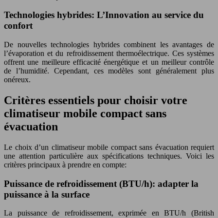
Technologies hybrides: L’Innovation au service du
confort
De nouvelles technologies hybrides combinent les avantages de
l’évaporation et du refroidissement thermoélectrique. Ces systèmes
offrent une meilleure efficacité énergétique et un meilleur contrôle
de l’humidité. Cependant, ces modèles sont généralement plus
onéreux.
Critères essentiels pour choisir votre
climatiseur mobile compact sans
évacuation
Le choix d’un climatiseur mobile compact sans évacuation requiert
une attention particulière aux spécifications techniques. Voici les
critères principaux à prendre en compte:
Puissance de refroidissement (BTU/h): adapter la
puissance à la surface
La puissance de refroidissement, exprimée en BTU/h (British