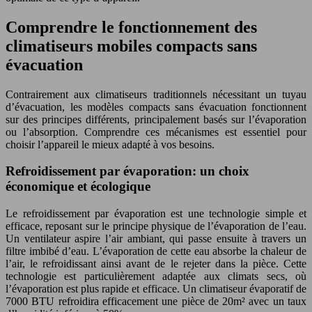
Comprendre le fonctionnement des
climatiseurs mobiles compacts sans
évacuation
Contrairement aux climatiseurs traditionnels nécessitant un tuyau
d’évacuation, les modèles compacts sans évacuation fonctionnent
sur des principes différents, principalement basés sur l’évaporation
ou l’absorption. Comprendre ces mécanismes est essentiel pour
choisir l’appareil le mieux adapté à vos besoins.
Refroidissement par évaporation: un choix
économique et écologique
Le refroidissement par évaporation est une technologie simple et
efficace, reposant sur le principe physique de l’évaporation de l’eau.
Un ventilateur aspire l’air ambiant, qui passe ensuite à travers un
filtre imbibé d’eau. L’évaporation de cette eau absorbe la chaleur de
l’air, le refroidissant ainsi avant de le rejeter dans la pièce. Cette
technologie est particulièrement adaptée aux climats secs, où
l’évaporation est plus rapide et efficace. Un climatiseur évaporatif de
7000 BTU refroidira efficacement une pièce de 20m² avec un taux