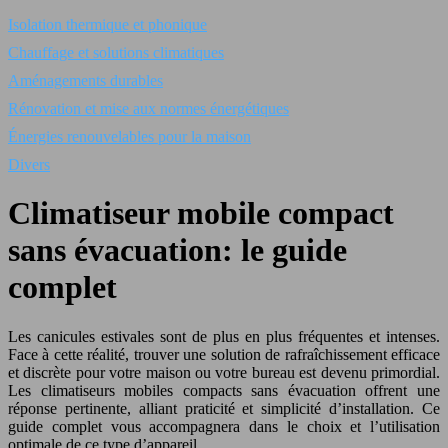
Isolation thermique et phonique
Chauffage et solutions climatiques
Aménagements durables
Rénovation et mise aux normes énergétiques
Énergies renouvelables pour la maison
Divers
Climatiseur mobile compact
sans évacuation: le guide
complet
Les canicules estivales sont de plus en plus fréquentes et intenses.
Face à cette réalité, trouver une solution de rafraîchissement efficace
et discrète pour votre maison ou votre bureau est devenu primordial.
Les climatiseurs mobiles compacts sans évacuation offrent une
réponse pertinente, alliant praticité et simplicité d’installation. Ce
guide complet vous accompagnera dans le choix et l’utilisation
optimale de ce type d’appareil.