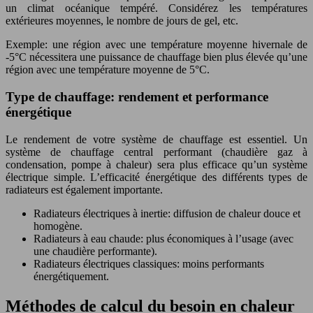
un climat océanique tempéré. Considérez les températures
extérieures moyennes, le nombre de jours de gel, etc.
Exemple: une région avec une température moyenne hivernale de
-5°C nécessitera une puissance de chauffage bien plus élevée qu’une
région avec une température moyenne de 5°C.
Type de chauffage: rendement et performance
énergétique
Le rendement de votre système de chauffage est essentiel. Un
système de chauffage central performant (chaudière gaz à
condensation, pompe à chaleur) sera plus efficace qu’un système
électrique simple. L’efficacité énergétique des différents types de
radiateurs est également importante.
Radiateurs électriques à inertie: diffusion de chaleur douce et
homogène.
Radiateurs à eau chaude: plus économiques à l’usage (avec
une chaudière performante).
Radiateurs électriques classiques: moins performants
énergétiquement.
Méthodes de calcul du besoin en chaleur