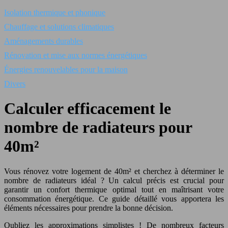
Isolation thermique et phonique
Chauffage et solutions climatiques
Aménagements durables
Rénovation et mise aux normes énergétiques
Énergies renouvelables pour la maison
Divers
Calculer efficacement le
nombre de radiateurs pour
40m²
Vous rénovez votre logement de 40m² et cherchez à déterminer le
nombre de radiateurs idéal ? Un calcul précis est crucial pour
garantir un confort thermique optimal tout en maîtrisant votre
consommation énergétique. Ce guide détaillé vous apportera les
éléments nécessaires pour prendre la bonne décision.
Oubliez les approximations simplistes ! De nombreux facteurs