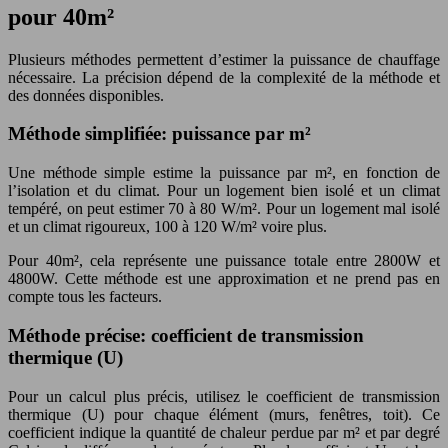
pour 40m²
Plusieurs méthodes permettent d’estimer la puissance de chauffage
nécessaire. La précision dépend de la complexité de la méthode et
des données disponibles.
Méthode simplifiée: puissance par m²
Une méthode simple estime la puissance par m², en fonction de
l’isolation et du climat. Pour un logement bien isolé et un climat
tempéré, on peut estimer 70 à 80 W/m². Pour un logement mal isolé
et un climat rigoureux, 100 à 120 W/m² voire plus.
Pour 40m², cela représente une puissance totale entre 2800W et
4800W. Cette méthode est une approximation et ne prend pas en
compte tous les facteurs.
Méthode précise: coefficient de transmission
thermique (U)
Pour un calcul plus précis, utilisez le coefficient de transmission
thermique (U) pour chaque élément (murs, fenêtres, toit). Ce
coefficient indique la quantité de chaleur perdue par m² et par degré