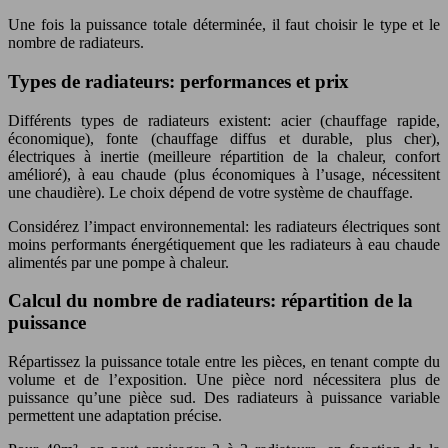
Une fois la puissance totale déterminée, il faut choisir le type et le
nombre de radiateurs.
Types de radiateurs: performances et prix
Différents types de radiateurs existent: acier (chauffage rapide,
économique), fonte (chauffage diffus et durable, plus cher),
électriques à inertie (meilleure répartition de la chaleur, confort
amélioré), à eau chaude (plus économiques à l’usage, nécessitent
une chaudière). Le choix dépend de votre système de chauffage.
Considérez l’impact environnemental: les radiateurs électriques sont
moins performants énergétiquement que les radiateurs à eau chaude
alimentés par une pompe à chaleur.
Calcul du nombre de radiateurs: répartition de la
puissance
Répartissez la puissance totale entre les pièces, en tenant compte du
volume et de l’exposition. Une pièce nord nécessitera plus de
puissance qu’une pièce sud. Des radiateurs à puissance variable
permettent une adaptation précise.