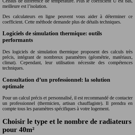
Celsius de différence de température. Plus le coefficient U est bas,
meilleure est l’isolation.
Des calculateurs en ligne peuvent vous aider à déterminer ce
coefficient. Cette méthode demande plus de détails techniques.
Logiciels de simulation thermique: outils
performants
Des logiciels de simulation thermique proposent des calculs très
précis, intégrant de nombreux paramètres (géométrie, matériaux,
climat). Cependant, leur utilisation nécessite des compétences
techniques.
Consultation d’un professionnel: la solution
optimale
Pour un calcul précis et personnalisé, il est recommandé de contacter
un professionnel (thermicien, artisan chauffagiste). Il prendra en
compte tous les paramètres spécifiques à votre logement.
Choisir le type et le nombre de radiateurs
pour 40m²