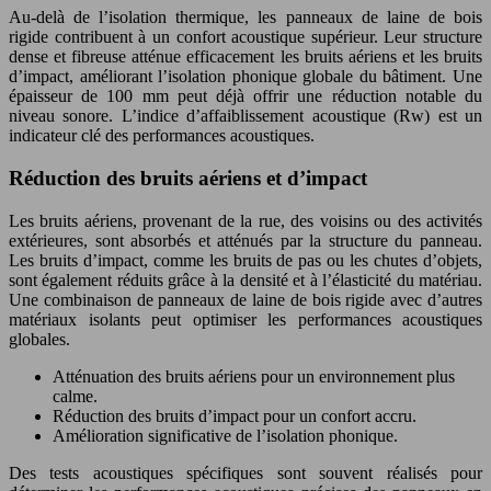
Au-delà de l’isolation thermique, les panneaux de laine de bois
rigide contribuent à un confort acoustique supérieur. Leur structure
dense et fibreuse atténue efficacement les bruits aériens et les bruits
d’impact, améliorant l’isolation phonique globale du bâtiment. Une
épaisseur de 100 mm peut déjà offrir une réduction notable du
niveau sonore. L’indice d’affaiblissement acoustique (Rw) est un
indicateur clé des performances acoustiques.
Réduction des bruits aériens et d’impact
Les bruits aériens, provenant de la rue, des voisins ou des activités
extérieures, sont absorbés et atténués par la structure du panneau.
Les bruits d’impact, comme les bruits de pas ou les chutes d’objets,
sont également réduits grâce à la densité et à l’élasticité du matériau.
Une combinaison de panneaux de laine de bois rigide avec d’autres
matériaux isolants peut optimiser les performances acoustiques
globales.
Atténuation des bruits aériens pour un environnement plus
calme.
Réduction des bruits d’impact pour un confort accru.
Amélioration significative de l’isolation phonique.
Des tests acoustiques spécifiques sont souvent réalisés pour