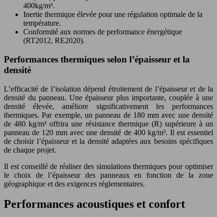
400kg/m³.
Inertie thermique élevée pour une régulation optimale de la
température.
Conformité aux normes de performance énergétique
(RT2012, RE2020).
Performances thermiques selon l’épaisseur et la
densité
L’efficacité de l’isolation dépend étroitement de l’épaisseur et de la
densité du panneau. Une épaisseur plus importante, couplée à une
densité élevée, améliore significativement les performances
thermiques. Par exemple, un panneau de 180 mm avec une densité
de 480 kg/m³ offrira une résistance thermique (R) supérieure à un
panneau de 120 mm avec une densité de 400 kg/m³. Il est essentiel
de choisir l’épaisseur et la densité adaptées aux besoins spécifiques
de chaque projet.
Il est conseillé de réaliser des simulations thermiques pour optimiser
le choix de l’épaisseur des panneaux en fonction de la zone
géographique et des exigences réglementaires.
Performances acoustiques et confort