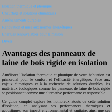
Isolation thermique et phonique
Chauffage et solutions climatiques
Aménagements durables
Rénovation et mise aux normes énergétiques
Énergies renouvelables pour la maison
Divers
Avantages des panneaux de
laine de bois rigide en isolation
Améliorer l’isolation thermique et phonique de votre habitation est
primordial pour le confort et l’efficacité énergétique. Face aux
enjeux climatiques et à la recherche de solutions durables, les
matériaux écologiques comme les panneaux de laine de bois rigide
se positionnent comme une alternative performante et responsable.
Ce guide complet explore les nombreux atouts de cette solution
d’isolation, en analysant ses performances thermiques et
acoustiques, son impact environnemental et sanitaire, ainsi que ses