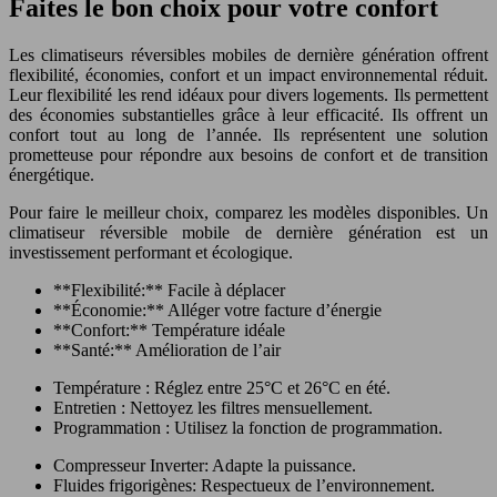
Faites le bon choix pour votre confort
Les climatiseurs réversibles mobiles de dernière génération offrent
flexibilité, économies, confort et un impact environnemental réduit.
Leur flexibilité les rend idéaux pour divers logements. Ils permettent
des économies substantielles grâce à leur efficacité. Ils offrent un
confort tout au long de l’année. Ils représentent une solution
prometteuse pour répondre aux besoins de confort et de transition
énergétique.
Pour faire le meilleur choix, comparez les modèles disponibles. Un
climatiseur réversible mobile de dernière génération est un
investissement performant et écologique.
**Flexibilité:** Facile à déplacer
**Économie:** Alléger votre facture d’énergie
**Confort:** Température idéale
**Santé:** Amélioration de l’air
Température : Réglez entre 25°C et 26°C en été.
Entretien : Nettoyez les filtres mensuellement.
Programmation : Utilisez la fonction de programmation.
Compresseur Inverter: Adapte la puissance.
Fluides frigorigènes: Respectueux de l’environnement.