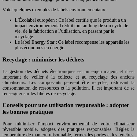
Voici quelques exemples de labels environnementaux :
L’Écolabel européen : Ce label certifie que le produit a un
impact environnemental réduit tout au long de son cycle de
vie, de la fabrication à l’utilisation, en passant par le
recyclage.
Le label Energy Star : Ce label récompense les appareils les
plus économes en énergie.
Recyclage : minimiser les déchets
La gestion des déchets électroniques est un enjeu majeur, et il est
important de veiller à la collecte et au recyclage des anciens
climatiseurs. Les composants peuvent être recyclés, réduisant la
consommation de ressources et la pollution. Il est important de se
renseigner sur les filières de recyclage.
Conseils pour une utilisation responsable : adopter
les bonnes pratiques
Pour minimiser l’impact environnemental de votre climatiseur
réversible mobile, adoptez des pratiques responsables. Réglez la
température de manière raisonnable, fermez les portes et les fenêtres,