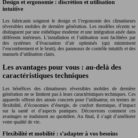
Design et ergonomie : discrétion et utilisation
intuitive
Les fabricants soignent le design et l’ergonomie des climatiseurs
réversibles mobiles de dernière génération. Les modèles récents se
distinguent par une esthétique moderne et une intégration aisée dans
différents intérieurs. L’installation et l’utilisation sont facilitées par
des systèmes d’évacuation d’air optimisés (qui minimisent
l’encombrement et le bruit), des panneaux de contrôle intuitifs et des
manuels d’utilisation clairs.
Les avantages pour vous : au-delà des
caractéristiques techniques
Les bénéfices des climatiseurs réversibles mobiles de dernière
génération ne se limitent pas à leurs caractéristiques techniques. Ces
appareils offrent des atouts concrets pour l’utilisateur, en termes de
flexibilité, d’économies d’énergie, de confort thermique, d’impact
sur la santé et d’aspects pratiques. Découvrons comment ces
avantages se traduisent au quotidien. Au final, il s’agit d’améliorer
votre qualité de vie.
Flexibilité et mobilité : s’adapter à vos besoins