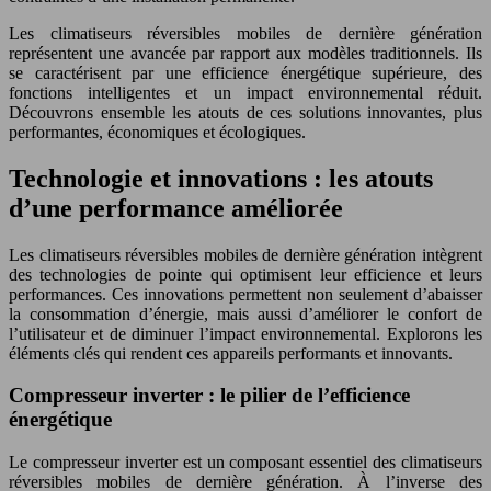
Les climatiseurs réversibles mobiles de dernière génération
représentent une avancée par rapport aux modèles traditionnels. Ils
se caractérisent par une efficience énergétique supérieure, des
fonctions intelligentes et un impact environnemental réduit.
Découvrons ensemble les atouts de ces solutions innovantes, plus
performantes, économiques et écologiques.
Technologie et innovations : les atouts
d’une performance améliorée
Les climatiseurs réversibles mobiles de dernière génération intègrent
des technologies de pointe qui optimisent leur efficience et leurs
performances. Ces innovations permettent non seulement d’abaisser
la consommation d’énergie, mais aussi d’améliorer le confort de
l’utilisateur et de diminuer l’impact environnemental. Explorons les
éléments clés qui rendent ces appareils performants et innovants.
Compresseur inverter : le pilier de l’efficience
énergétique
Le compresseur inverter est un composant essentiel des climatiseurs
réversibles mobiles de dernière génération. À l’inverse des