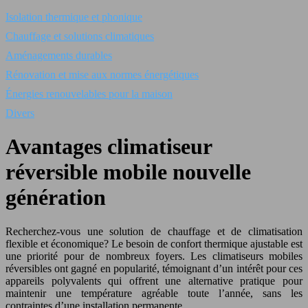
Isolation thermique et phonique
Chauffage et solutions climatiques
Aménagements durables
Rénovation et mise aux normes énergétiques
Énergies renouvelables pour la maison
Divers
Avantages climatiseur
réversible mobile nouvelle
génération
Recherchez-vous une solution de chauffage et de climatisation
flexible et économique? Le besoin de confort thermique ajustable est
une priorité pour de nombreux foyers. Les climatiseurs mobiles
réversibles ont gagné en popularité, témoignant d’un intérêt pour ces
appareils polyvalents qui offrent une alternative pratique pour
maintenir une température agréable toute l’année, sans les
contraintes d’une installation permanente.