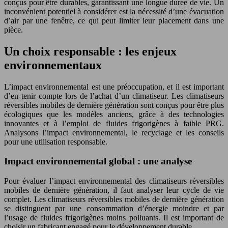
conçus pour être durables, garantissant une longue durée de vie. Un
inconvénient potentiel à considérer est la nécessité d’une évacuation
d’air par une fenêtre, ce qui peut limiter leur placement dans une
pièce.
Un choix responsable : les enjeux
environnementaux
L’impact environnemental est une préoccupation, et il est important
d’en tenir compte lors de l’achat d’un climatiseur. Les climatiseurs
réversibles mobiles de dernière génération sont conçus pour être plus
écologiques que les modèles anciens, grâce à des technologies
innovantes et à l’emploi de fluides frigorigènes à faible PRG.
Analysons l’impact environnemental, le recyclage et les conseils
pour une utilisation responsable.
Impact environnemental global : une analyse
Pour évaluer l’impact environnemental des climatiseurs réversibles
mobiles de dernière génération, il faut analyser leur cycle de vie
complet. Les climatiseurs réversibles mobiles de dernière génération
se distinguent par une consommation d’énergie moindre et par
l’usage de fluides frigorigènes moins polluants. Il est important de
choisir un fabricant engagé pour le développement durable.