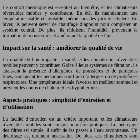
Le confort thermique est essentiel au bien-être, et les climatiseurs
réversibles mobiles y contribuent. En été, ils maintiennent une
température stable et agréable, même lors des pics de chaleur. En
hiver, ils peuvent servir de chauffage d’appoint pour compléter un
système central. De plus, ils réduisent l’humidité, prévenant la
formation de moisissures et améliorant la qualité de l’air.
Impact sur la santé : améliorer la qualité de vie
La qualité de l’air impacte la santé, et les climatiseurs réversibles
mobiles peuvent y contribuer. Grâce à leurs systèmes de filtration, ils
abaissent la présence d’allergènes, de poussières et de particules
fines, soulageant les personnes souffrant d’allergies ou de problèmes
respiratoires. Une température idéale favorise un meilleur sommeil et
prévient les coups de chaleur et les hypothermies.
Aspects pratiques : simplicité d’entretien et
d’utilisation
La facilité d’entretien est un critère important, et les climatiseurs
réversibles mobiles sont conçus pour être pratiques. Le nettoyage
des filtres est simple, il suffit de les passer à l’eau savonneuse. Un
détartrage est rarement nécessaire. De plus, ces climatiseurs sont